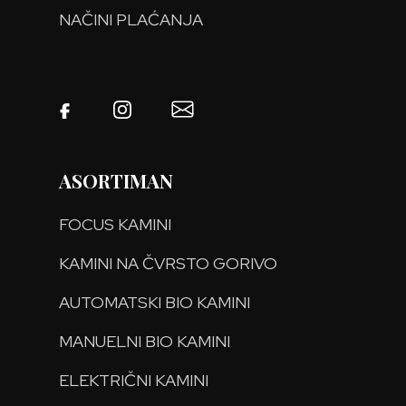
NAČINI PLAĆANJA
ASORTIMAN
FOCUS KAMINI
KAMINI NA ČVRSTO GORIVO
AUTOMATSKI BIO KAMINI
MANUELNI BIO KAMINI
ELEKTRIČNI KAMINI