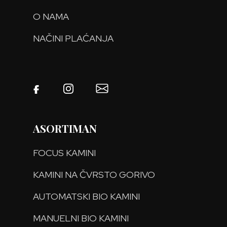
O NAMA
NAČINI PLAĆANJA
ASORTIMAN
FOCUS KAMINI
KAMINI NA ČVRSTO GORIVO
AUTOMATSKI BIO KAMINI
MANUELNI BIO KAMINI