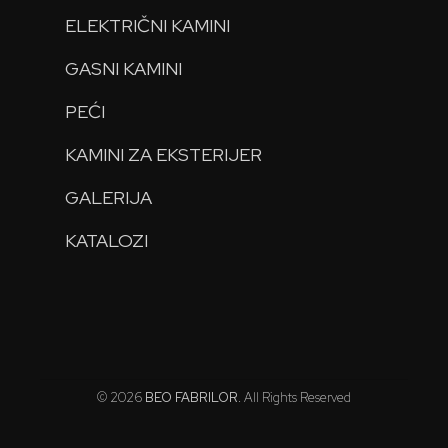
ELEKTRIČNI KAMINI
GASNI KAMINI
PEĆI
KAMINI ZA EKSTERIJER
GALERIJA
KATALOZI
© 2026
BEO FABRILOR
. All Rights Reserved