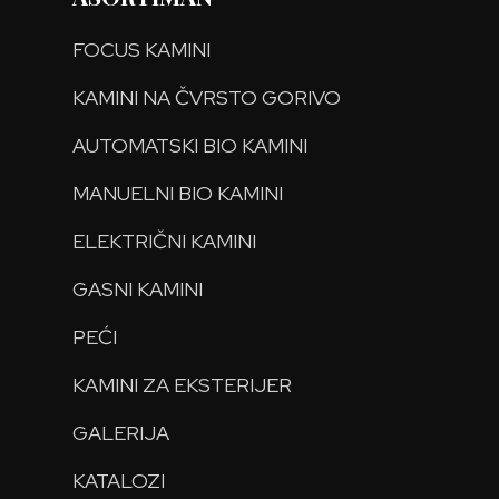
FOCUS KAMINI
KAMINI NA ČVRSTO GORIVO
AUTOMATSKI BIO KAMINI
MANUELNI BIO KAMINI
ELEKTRIČNI KAMINI
GASNI KAMINI
PEĆI
KAMINI ZA EKSTERIJER
GALERIJA
KATALOZI