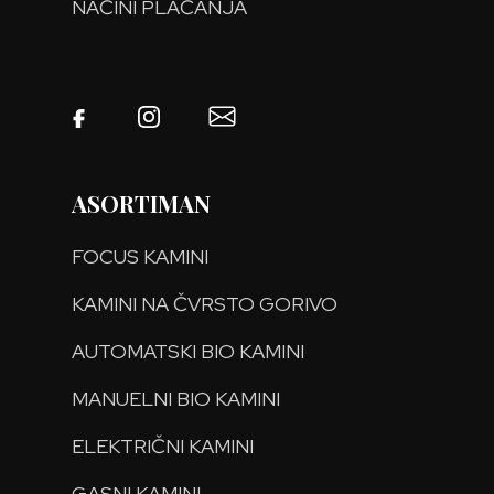
NAČINI PLAĆANJA
ASORTIMAN
FOCUS KAMINI
KAMINI NA ČVRSTO GORIVO
AUTOMATSKI BIO KAMINI
MANUELNI BIO KAMINI
ELEKTRIČNI KAMINI
GASNI KAMINI