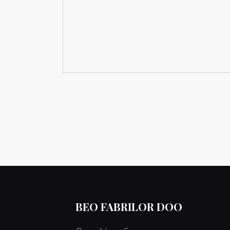
BEO FABRILOR DOO