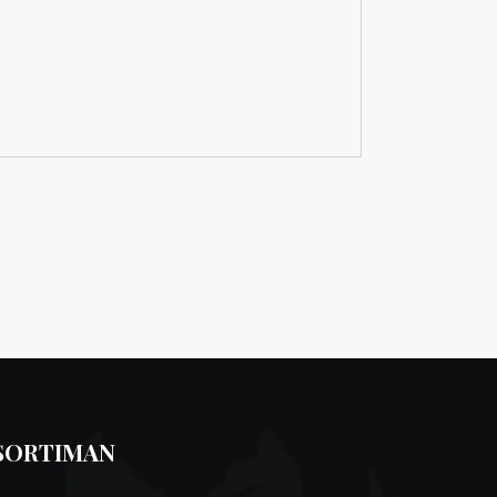
SORTIMAN