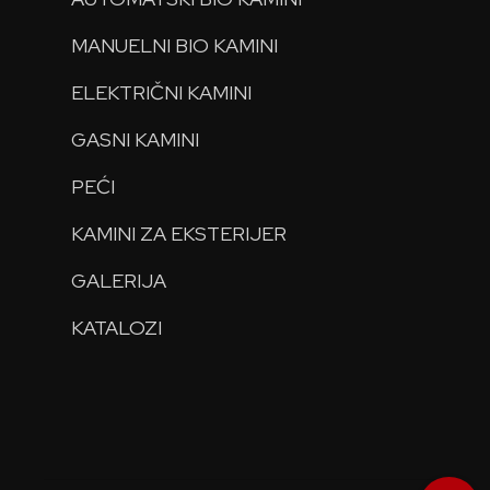
MANUELNI BIO KAMINI
ELEKTRIČNI KAMINI
GASNI KAMINI
PEĆI
KAMINI ZA EKSTERIJER
GALERIJA
KATALOZI