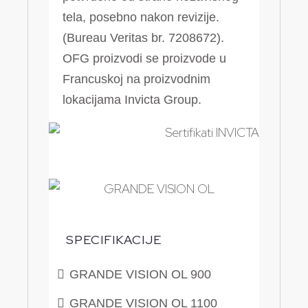
tela, posebno nakon revizije.
(Bureau Veritas br. 7208672).
OFG proizvodi se proizvode u
Francuskoj na proizvodnim
lokacijama Invicta Group.
SPECIFIKACIJE
GRANDE VISION OL 900
GRANDE VISION OL 1100