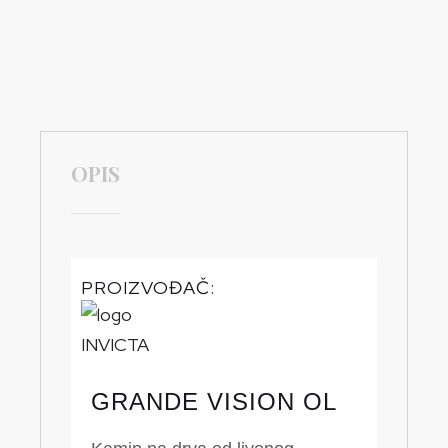
OPIS
PROIZVOĐAČ:
GRANDE VISION OL