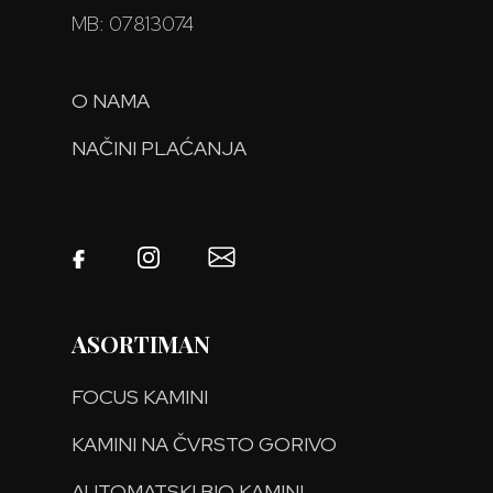
MB: 07813074
O NAMA
NAČINI PLAĆANJA
ASORTIMAN
FOCUS KAMINI
KAMINI NA ČVRSTO GORIVO
AUTOMATSKI BIO KAMINI