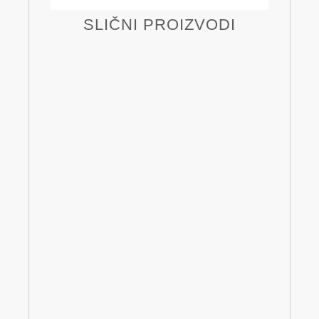
SLIČNI PROIZVODI