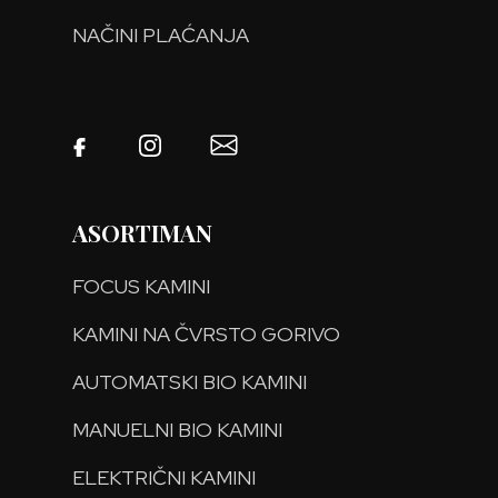
NAČINI PLAĆANJA
ASORTIMAN
FOCUS KAMINI
KAMINI NA ČVRSTO GORIVO
AUTOMATSKI BIO KAMINI
MANUELNI BIO KAMINI
ELEKTRIČNI KAMINI