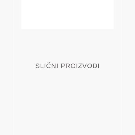
SLIČNI PROIZVODI