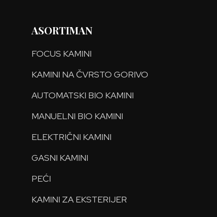
ASORTIMAN
FOCUS KAMINI
KAMINI NA ČVRSTO GORIVO
AUTOMATSKI BIO KAMINI
MANUELNI BIO KAMINI
ELEKTRIČNI KAMINI
GASNI KAMINI
PEĆI
KAMINI ZA EKSTERIJER