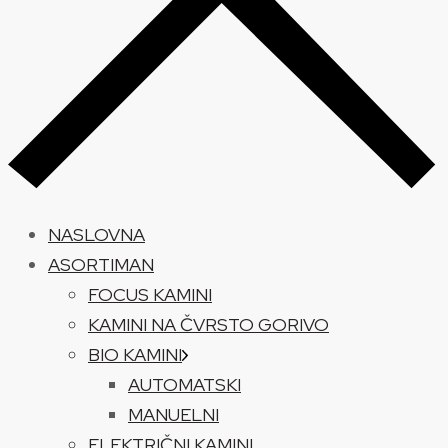
NASLOVNA
ASORTIMAN
FOCUS KAMINI
KAMINI NA ČVRSTO GORIVO
BIO KAMINI
AUTOMATSKI
MANUELNI
ELEKTRIČNI KAMINI